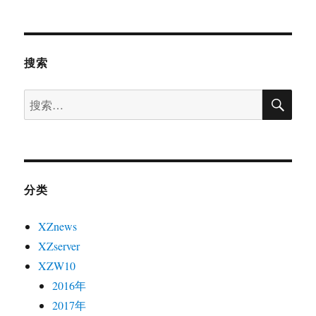
搜索
搜
搜
索
索：
分类
XZnews
XZserver
XZW10
2016年
2017年