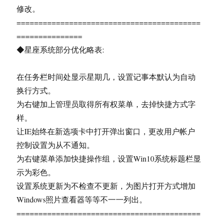
修改。
==========================================
===============
◆星座系统部分优化略表:
在任务栏时间处显示星期几，设置记事本默认为自动
换行方式。
为右键加上管理员取得所有权菜单，去掉快捷方式字
样。
让IE始终在新选项卡中打开弹出窗口，更改用户帐户
控制设置为从不通知。
为右键菜单添加快捷操作组，设置Win10系统标题栏显
示为彩色。
设置系统更新为不检查不更新，为图片打开方式增加
Windows照片查看器等等不一一列出。
==========================================