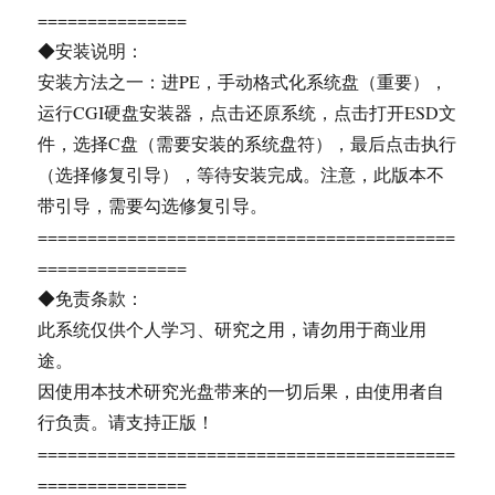
===============
◆安装说明：
安装方法之一：进PE，手动格式化系统盘（重要），
运行CGI硬盘安装器，点击还原系统，点击打开ESD文
件，选择C盘（需要安装的系统盘符），最后点击执行
（选择修复引导），等待安装完成。注意，此版本不
带引导，需要勾选修复引导。
==========================================
===============
◆免责条款：
此系统仅供个人学习、研究之用，请勿用于商业用
途。
因使用本技术研究光盘带来的一切后果，由使用者自
行负责。请支持正版！
==========================================
===============