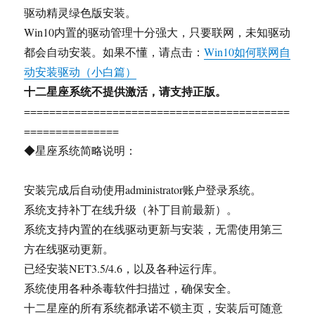
驱动精灵绿色版安装。
Win10内置的驱动管理十分强大，只要联网，未知驱动
都会自动安装。如果不懂，请点击：
Win10如何联网自
动安装驱动（小白篇）
十二星座系统不提供激活，请支持正版。
==========================================
===============
◆星座系统简略说明：
安装完成后自动使用administrator账户登录系统。
系统支持补丁在线升级（补丁目前最新）。
系统支持内置的在线驱动更新与安装，无需使用第三
方在线驱动更新。
已经安装NET3.5/4.6，以及各种运行库。
系统使用各种杀毒软件扫描过，确保安全。
十二星座的所有系统都承诺不锁主页，安装后可随意