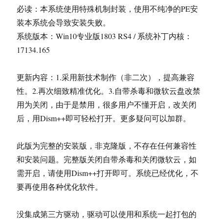
必读：本系统使用特殊机制封装，使用不纯净的PE安
装本系统会导致安装失败。
系统版本：Win10专业版1803 RS4 / 系统补丁内核：
17134.165
更新内容：1.采用新技术制作（非二次），提高兼容
性。2.再次细致精准优化。3.自带杀毒和微软云盘改禁
用为关闭，由于是禁用，很多用户不懂开启，改关闭
后，用Dism++即可轻松打开。更多疑问可以加群。
此版为完整的安装版，非克隆版，不存在任何兼容性
和安装问题。完整版关闭自带杀毒和关闭微软云，如
需开启，请使用Dism++打开即可。系统已经优化，不
要再使用各种优化软件。
没集成第三方驱动，驱动可以使用和系统一起打包的