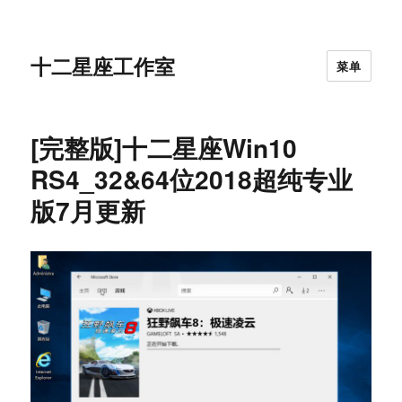
十二星座工作室
菜单
[完整版]十二星座Win10
RS4_32&64位2018超纯专业
版7月更新