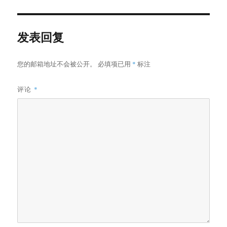
发表回复
您的邮箱地址不会被公开。
必填项已用
*
标注
评论
*