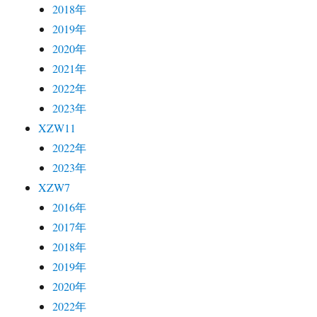
2018年
2019年
2020年
2021年
2022年
2023年
XZW11
2022年
2023年
XZW7
2016年
2017年
2018年
2019年
2020年
2022年