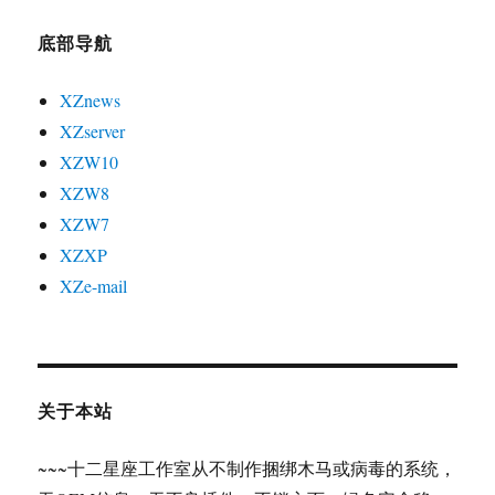
底部导航
XZnews
XZserver
XZW10
XZW8
XZW7
XZXP
XZe-mail
关于本站
~~~十二星座工作室从不制作捆绑木马或病毒的系统，