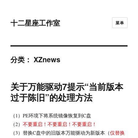
十二星座工作室
菜单
分类：
XZnews
关于万能驱动7提示“当前版本
过于陈旧”的处理方法
（1）PE环境下将系统镜像恢复到C盘
（2）
不要重启！不要重启！不要重启！
（3）替换C盘中的旧版本万能驱动为新版本（
仅替换