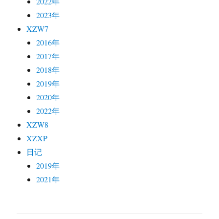
2022年
2023年
XZW7
2016年
2017年
2018年
2019年
2020年
2022年
XZW8
XZXP
日记
2019年
2021年