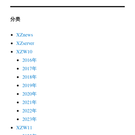
分类
XZnews
XZserver
XZW10
2016年
2017年
2018年
2019年
2020年
2021年
2022年
2023年
XZW11