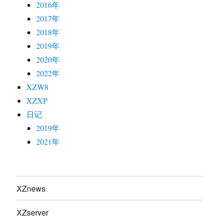
2016年
2017年
2018年
2019年
2020年
2022年
XZW8
XZXP
日记
2019年
2021年
XZnews
XZserver