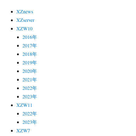
XZnews
XZserver
XZW10
2016年
2017年
2018年
2019年
2020年
2021年
2022年
2023年
XZW11
2022年
2023年
XZW7